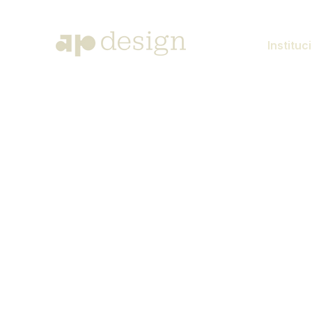
Instituc