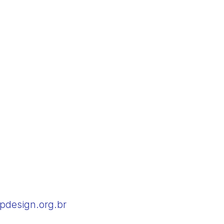
pdesign.org.br